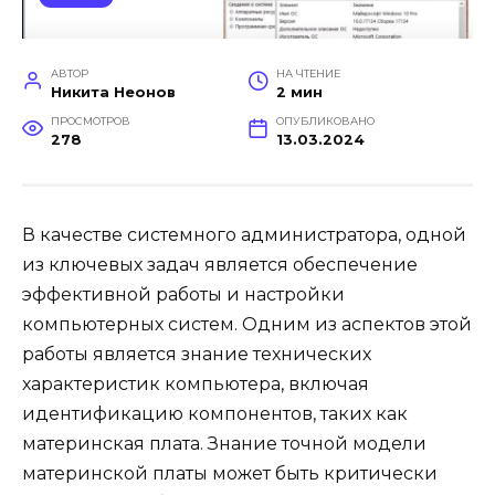
АВТОР
НА ЧТЕНИЕ
Никита Неонов
2 мин
ПРОСМОТРОВ
ОПУБЛИКОВАНО
278
13.03.2024
В качестве системного администратора, одной
из ключевых задач является обеспечение
эффективной работы и настройки
компьютерных систем. Одним из аспектов этой
работы является знание технических
характеристик компьютера, включая
идентификацию компонентов, таких как
материнская плата. Знание точной модели
материнской платы может быть критически