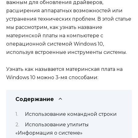
важным для обновления драйверов,
расширения аппаратных возможностей или
устранения технических проблем.
В этой статье
мы рассмотрим, как узнать название
материнской платы на компьютере с
операционной системой Windows 10,
используя встроенные инструменты системы.
Узнать как называется материнская плата на
Windows 10 можно 3-мя способами:
Содержание
Использование командной строки
Использование утилиты
«Информация о системе»