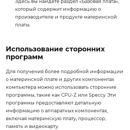
Здесь вы найдете раздел «Базовая плата»,
который содержит информацию о
производителе и продукте материнской
платы.
Использование сторонних
программ
Для получения более подробной информации
о материнской плате и других компонентах
компьютера можно использовать сторонние
программы, такие как CPU-Z или Speccy. Эти
программы предоставляют детальную
информацию о аппаратных компонентах,
включая материнскую плату, процессор,
память и видеокарту.