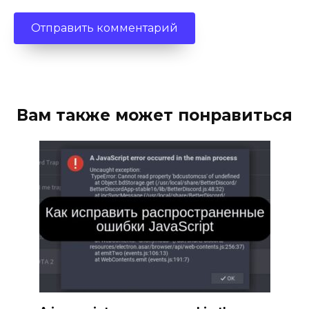
Вам также может понравиться