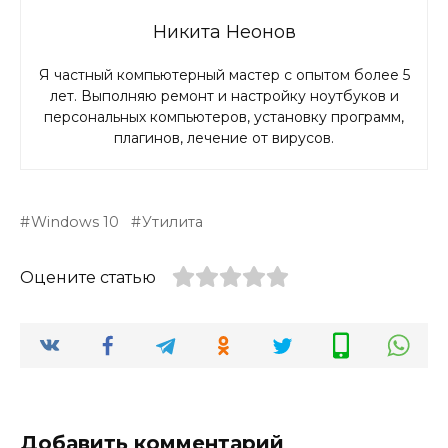
Никита Неонов
Я частный компьютерный мастер с опытом более 5
лет. Выполняю ремонт и настройку ноутбуков и
персональных компьютеров, установку программ,
плагинов, лечение от вирусов.
Windows 10
Утилита
Оцените статью
Добавить комментарий