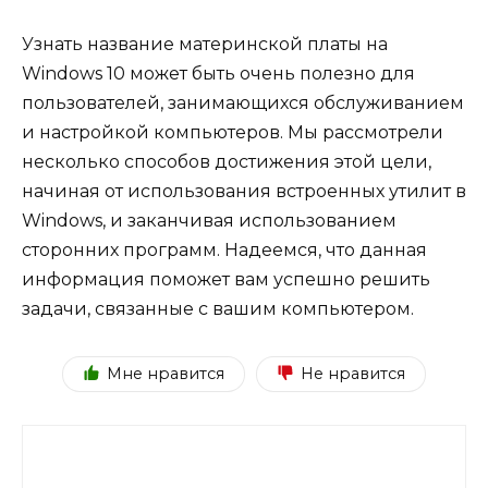
Узнать название материнской платы на
Windows 10 может быть очень полезно для
пользователей, занимающихся обслуживанием
и настройкой компьютеров. Мы рассмотрели
несколько способов достижения этой цели,
начиная от использования встроенных утилит в
Windows, и заканчивая использованием
сторонних программ. Надеемся, что данная
информация поможет вам успешно решить
задачи, связанные с вашим компьютером.
Мне нравится
Не нравится