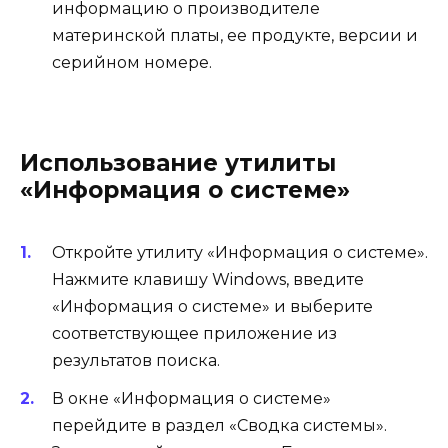
информацию о производителе
материнской платы, ее продукте, версии и
серийном номере.
Использование утилиты
«Информация о системе»
Откройте утилиту «Информация о системе».
Нажмите клавишу Windows, введите
«Информация о системе» и выберите
соответствующее приложение из
результатов поиска.
В окне «Информация о системе»
перейдите в раздел «Сводка системы».