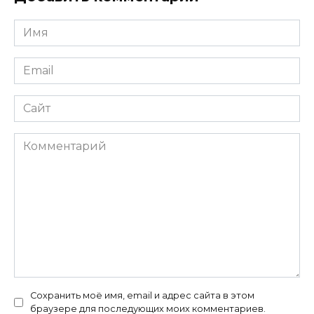
Имя
*
Email
*
Сайт
Комментарий
Сохранить моё имя, email и адрес сайта в этом
браузере для последующих моих комментариев.