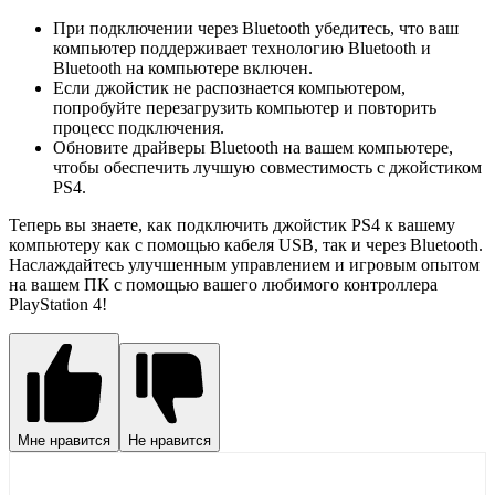
При подключении через Bluetooth убедитесь, что ваш
компьютер поддерживает технологию Bluetooth и
Bluetooth на компьютере включен.
Если джойстик не распознается компьютером,
попробуйте перезагрузить компьютер и повторить
процесс подключения.
Обновите драйверы Bluetooth на вашем компьютере,
чтобы обеспечить лучшую совместимость с джойстиком
PS4.
Теперь вы знаете, как подключить джойстик PS4 к вашему
компьютеру как с помощью кабеля USB, так и через Bluetooth.
Наслаждайтесь улучшенным управлением и игровым опытом
на вашем ПК с помощью вашего любимого контроллера
PlayStation 4!
Мне нравится
Не нравится