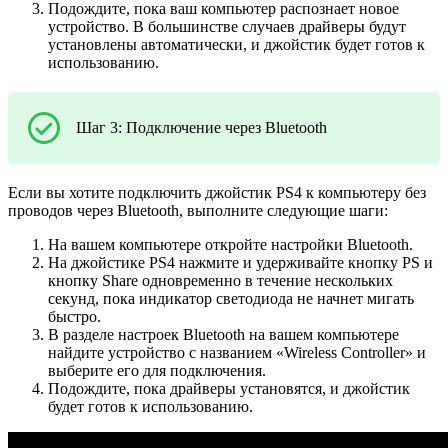
Подождите, пока ваш компьютер распознает новое
устройство. В большинстве случаев драйверы будут
установлены автоматически, и джойстик будет готов к
использованию.
Шаг 3: Подключение через Bluetooth
Если вы хотите подключить джойстик PS4 к компьютеру без
проводов через Bluetooth, выполните следующие шаги:
На вашем компьютере откройте настройки Bluetooth.
На джойстике PS4 нажмите и удерживайте кнопку PS и
кнопку Share одновременно в течение нескольких
секунд, пока индикатор светодиода не начнет мигать
быстро.
В разделе настроек Bluetooth на вашем компьютере
найдите устройство с названием «Wireless Controller» и
выберите его для подключения.
Подождите, пока драйверы установятся, и джойстик
будет готов к использованию.