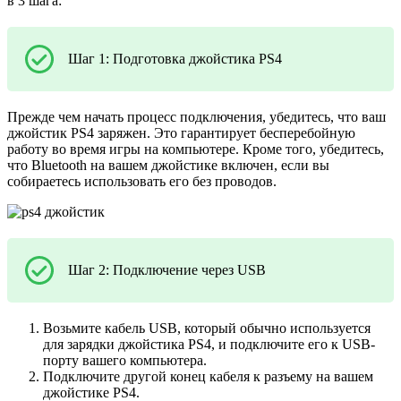
в 3 шага:
Шаг 1: Подготовка джойстика PS4
Прежде чем начать процесс подключения, убедитесь, что ваш
джойстик PS4 заряжен. Это гарантирует бесперебойную
работу во время игры на компьютере. Кроме того, убедитесь,
что Bluetooth на вашем джойстике включен, если вы
собираетесь использовать его без проводов.
Шаг 2: Подключение через USB
Возьмите кабель USB, который обычно используется
для зарядки джойстика PS4, и подключите его к USB-
порту вашего компьютера.
Подключите другой конец кабеля к разъему на вашем
джойстике PS4.