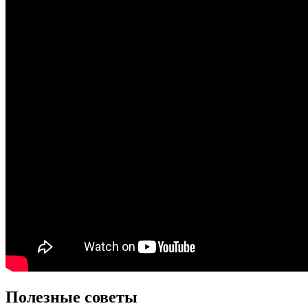
Полезные советы