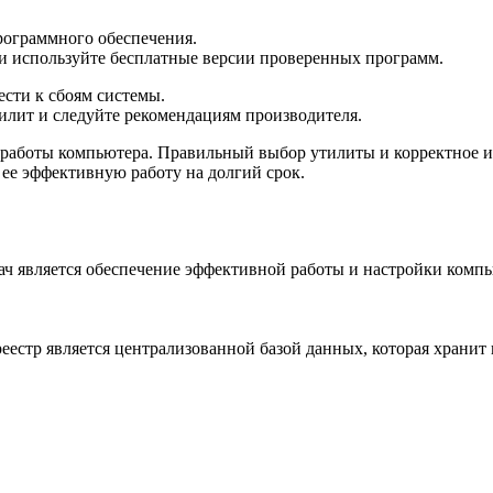
ограммного обеспечения.
и используйте бесплатные версии проверенных программ.
сти к сбоям системы.
лит и следуйте рекомендациям производителя.
работы компьютера. Правильный выбор утилиты и корректное и
 ее эффективную работу на долгий срок.
дач является обеспечение эффективной работы и настройки комп
еестр является централизованной базой данных, которая хранит