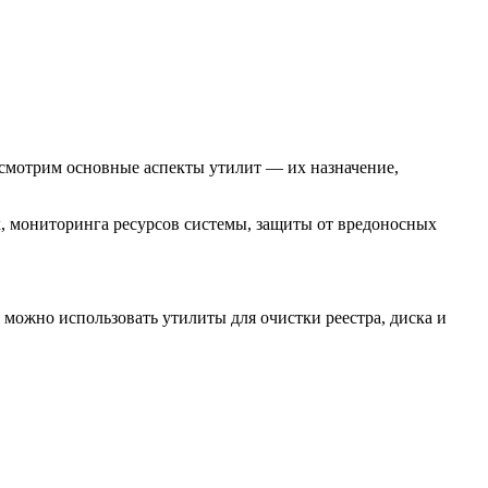
смотрим основные аспекты утилит — их назначение,
х, мониторинга ресурсов системы, защиты от вредоносных
можно использовать утилиты для очистки реестра, диска и