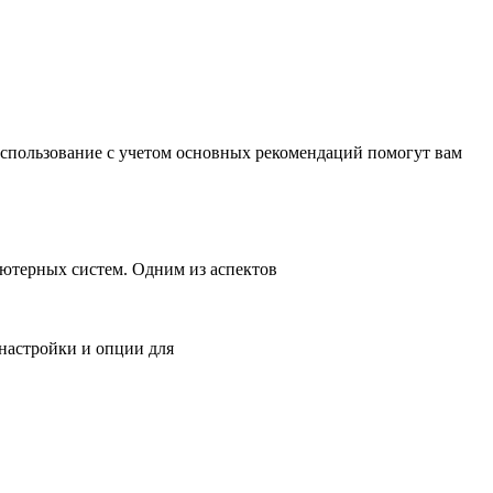
спользование с учетом основных рекомендаций помогут вам
ьютерных систем. Одним из аспектов
 настройки и опции для