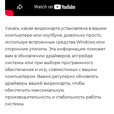
Узнать, какая видеокарта установлена в вашем
компьютере или ноутбуке, довольно просто,
используя встроенные средства Windows или
сторонние утилиты. Эта информация поможет
вам в обновлении драйверов, апгрейде
системы или при выборе программного
обеспечения и игр, совместимых с вашим
компьютером. Важно регулярно обновлять
драйверы вашей видеокарты, чтобы
обеспечить максимальную
производительность и стабильность работы
системы.