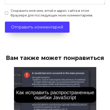
Сохранить моё имя, email и адрес сайта в этом
браузере для последующих моих комментариев.
Вам также может понравиться