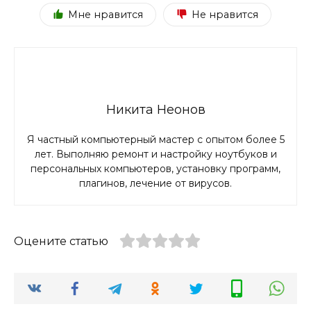
Мне нравится
Не нравится
Никита Неонов
Я частный компьютерный мастер с опытом более 5
лет. Выполняю ремонт и настройку ноутбуков и
персональных компьютеров, установку программ,
плагинов, лечение от вирусов.
Оцените статью