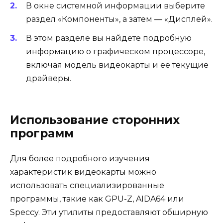
В окне системной информации выберите
раздел «Компоненты», а затем — «Дисплей».
В этом разделе вы найдете подробную
информацию о графическом процессоре,
включая модель видеокарты и ее текущие
драйверы.
Использование сторонних
программ
Для более подробного изучения
характеристик видеокарты можно
использовать специализированные
программы, такие как GPU-Z, AIDA64 или
Speccy. Эти утилиты предоставляют обширную