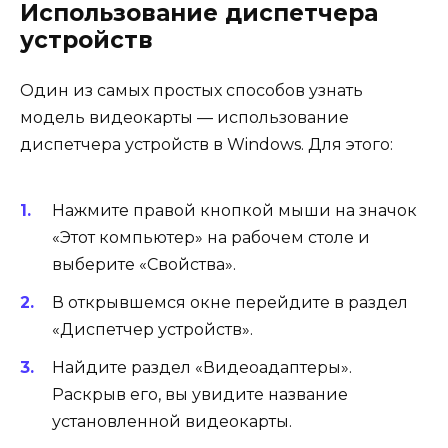
Использование диспетчера
устройств
Один из самых простых способов узнать
модель видеокарты — использование
диспетчера устройств в Windows. Для этого:
Нажмите правой кнопкой мыши на значок
«Этот компьютер» на рабочем столе и
выберите «Свойства».
В открывшемся окне перейдите в раздел
«Диспетчер устройств».
Найдите раздел «Видеоадаптеры».
Раскрыв его, вы увидите название
установленной видеокарты.