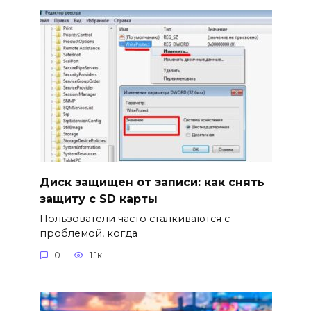
Диск защищен от записи: как снять
защиту с SD карты
Пользователи часто сталкиваются с
проблемой, когда
0
1.1к.