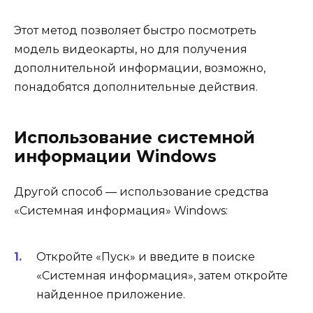
Этот метод позволяет быстро посмотреть
модель видеокарты, но для получения
дополнительной информации, возможно,
понадобятся дополнительные действия.
Использование системной
информации Windows
Другой способ — использование средства
«Системная информация» Windows:
Откройте «Пуск» и введите в поиске
«Системная информация», затем откройте
найденное приложение.