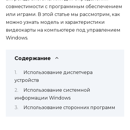
совместимости с программным обеспечением
или играми.
В этой статье мы рассмотрим, как
можно узнать модель и характеристики
видеокарты на компьютере под управлением
Windows.
Содержание
Использование диспетчера
устройств
Использование системной
информации Windows
Использование сторонних программ