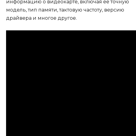
информацию о видеокарте, включая ее точную
модель, тип памяти, тактовую частоту, версию
драйвера и многое другое.