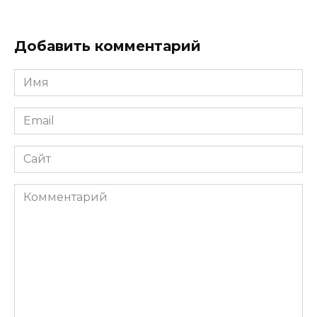
Добавить комментарий
Имя
*
Email
*
Сайт
Комментарий