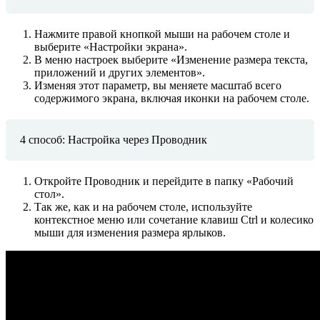
Нажмите правой кнопкой мыши на рабочем столе и
выберите «Настройки экрана».
В меню настроек выберите «Изменение размера текста,
приложений и других элементов».
Изменяя этот параметр, вы меняете масштаб всего
содержимого экрана, включая иконки на рабочем столе.
4 способ: Настройка через Проводник
Откройте Проводник и перейдите в папку «Рабочий
стол».
Так же, как и на рабочем столе, используйте
контекстное меню или сочетание клавиш Ctrl и колесико
мыши для изменения размера ярлыков.