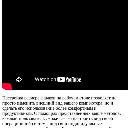
Настройка размера значков на рабочем столе позволяет не
просто изменить внешний вид вашего компьютера, но и
сделать его использование более комфортным и
продуктивным. С помощью представленных выше методов,
каждый пользователь сможет легко настроить вид своей
операционной системы под свои индивидуальные