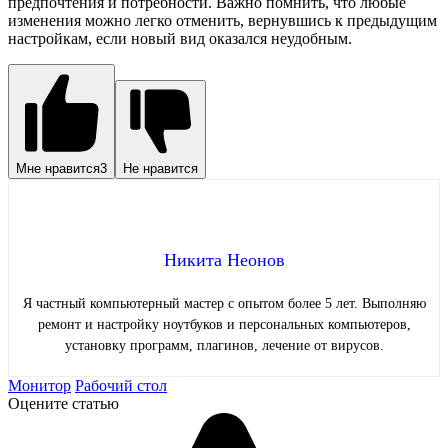
предпочтения и потребности. Важно помнить, что любые
изменения можно легко отменить, вернувшись к предыдущим
настройкам, если новый вид оказался неудобным.
Мне нравится
3
Не нравится
Никита Неонов
Я частный компьютерный мастер с опытом более 5 лет. Выполняю
ремонт и настройку ноутбуков и персональных компьютеров,
установку программ, плагинов, лечение от вирусов.
Монитор
Рабочий стол
Оцените статью