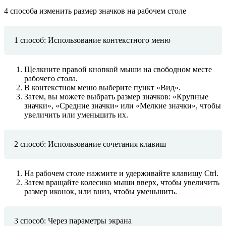
4 способа изменить размер значков на рабочем столе
1 способ: Использование контекстного меню
Щелкните правой кнопкой мыши на свободном месте
рабочего стола.
В контекстном меню выберите пункт «Вид».
Затем, вы можете выбрать размер значков: «Крупные
значки», «Средние значки» или «Мелкие значки», чтобы
увеличить или уменьшить их.
2 способ: Использование сочетания клавиш
На рабочем столе нажмите и удерживайте клавишу Ctrl.
Затем вращайте колесико мыши вверх, чтобы увеличить
размер иконок, или вниз, чтобы уменьшить.
3 способ: Через параметры экрана