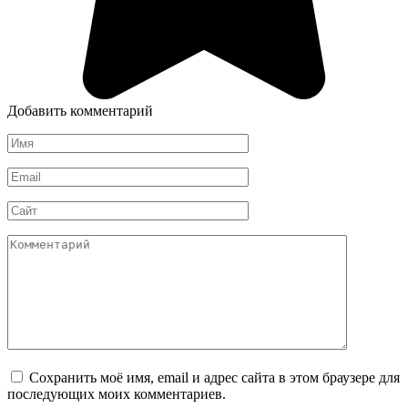
Добавить комментарий
Имя
*
Email
*
Сайт
Комментарий
Сохранить моё имя, email и адрес сайта в этом браузере для
последующих моих комментариев.