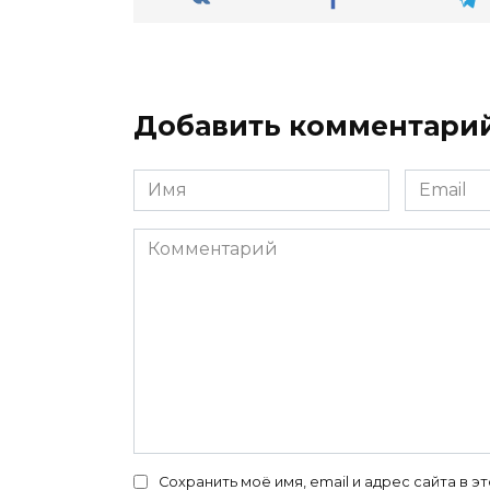
Добавить комментари
Имя
Email
*
*
Комментарий
Сохранить моё имя, email и адрес сайта в