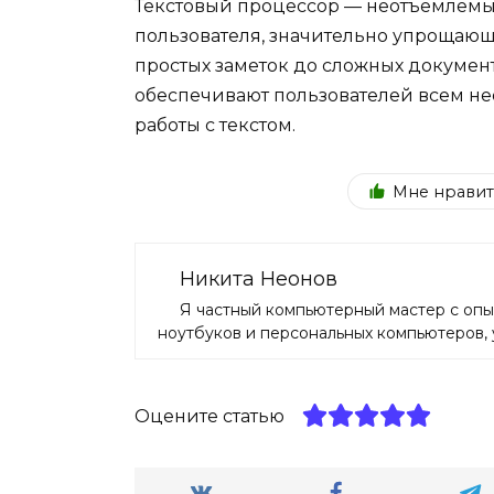
Текстовый процессор — неотъемлемы
пользователя, значительно упрощающ
простых заметок до сложных докумен
обеспечивают пользователей всем н
работы с текстом.
Мне нравит
Никита Неонов
Я частный компьютерный мастер с опы
ноутбуков и персональных компьютеров, у
Оцените статью