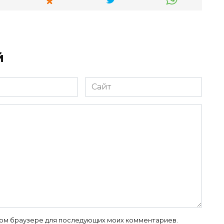
й
Сайт
 этом браузере для последующих моих комментариев.