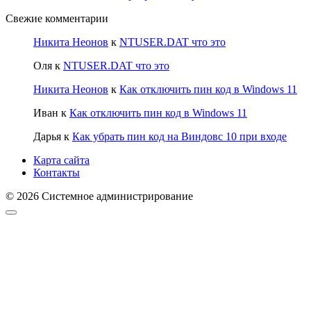
Свежие комментарии
Никита Неонов
к
NTUSER.DAT что это
Оля
к
NTUSER.DAT что это
Никита Неонов
к
Как отключить пин код в Windows 11
Иван
к
Как отключить пин код в Windows 11
Дарья
к
Как убрать пин код на Виндовс 10 при входе
Карта сайта
Контакты
© 2026 Системное администрирование